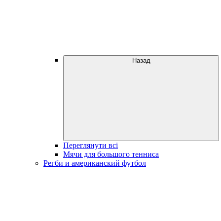
Назад
Переглянути всі
Мячи для большого тенниса
Регби и американский футбол