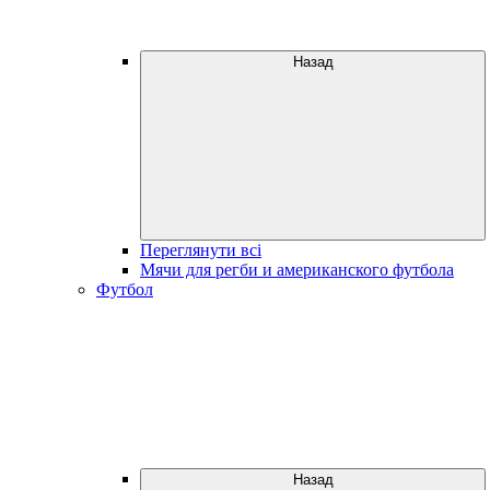
Назад
Переглянути всі
Мячи для регби и американского футбола
Футбол
Назад