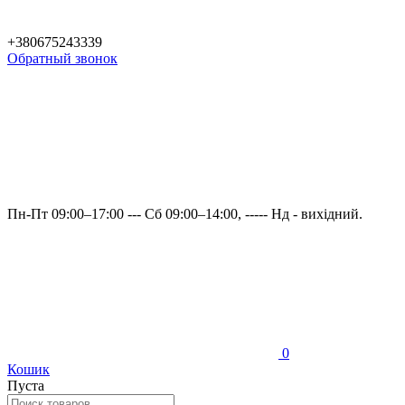
+380675243339
Обратный звонок
Пн-Пт 09:00–17:00 --- Сб 09:00–14:00, ----- Нд - вихідний.
0
Кошик
Пуста