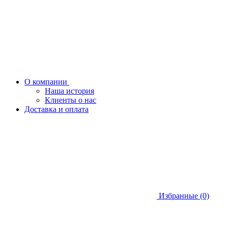
О компании
Наша история
Клиенты о нас
Доставка и оплата
Избранные (0)