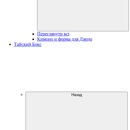
Переглянути всі
Кимоно и форма для Дзюдо
Тайский Бокс
Назад