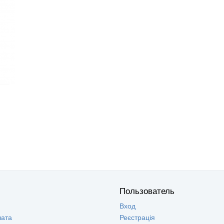
Пользователь
Вход
лата
Реєстрація