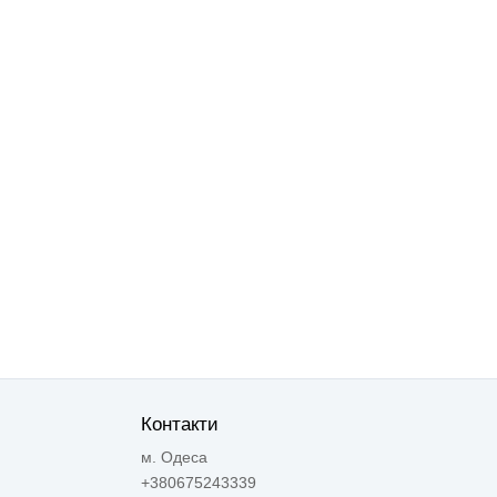
Контакти
м. Одеса
+380675243339