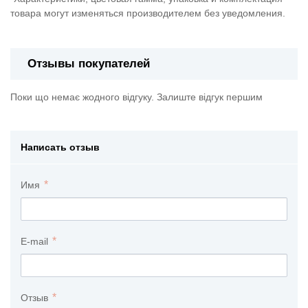
товара могут изменяться производителем без уведомления.
Отзывы покупателей
Поки що немає жодного відгуку. Залиште відгук першим
Написать отзыв
Имя
E-mail
Отзыв