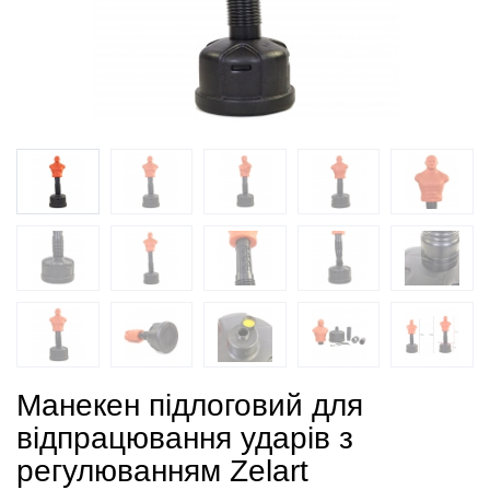
Манекен підлоговий для
відпрацювання ударів з
регулюванням Zelart