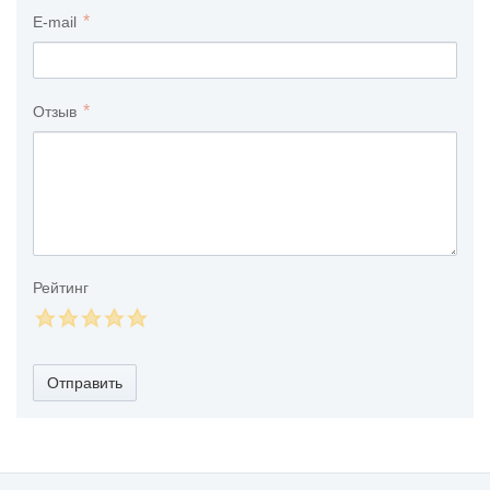
E-mail
Отзыв
Рейтинг
Отправить