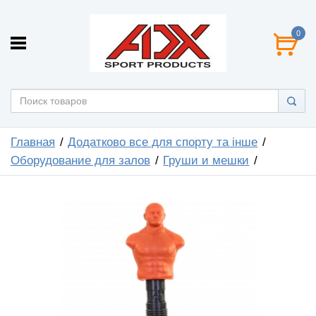
0
Главная
Додатково все для спорту та інше
Оборудование для залов
Груши и мешки