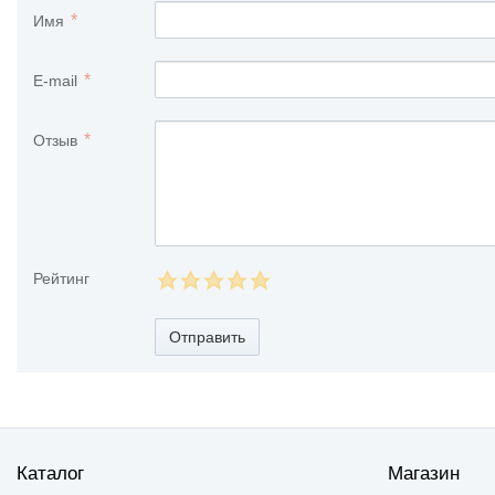
Имя
E-mail
Отзыв
Рейтинг
Отправить
Каталог
Магазин