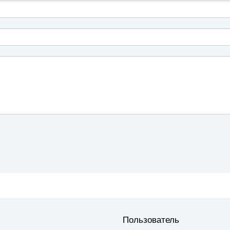
Пользователь