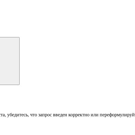
а, убедитесь, что запрос введен корректно или переформулируйт