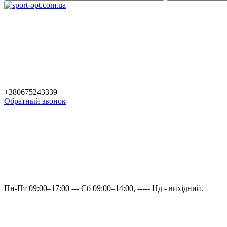
+380675243339
Обратный звонок
Пн-Пт 09:00–17:00 --- Сб 09:00–14:00, ----- Нд - вихідний.