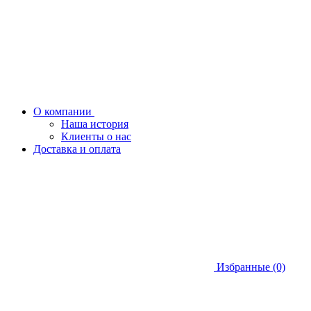
О компании
Наша история
Клиенты о нас
Доставка и оплата
Избранные (0)