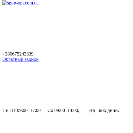
+380675243339
Обратный звонок
Пн-Пт 09:00–17:00 --- Сб 09:00–14:00, ----- Нд - вихідний.