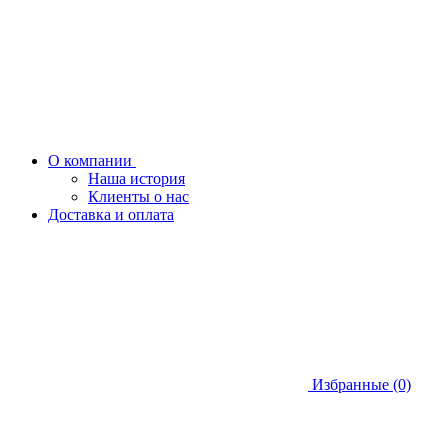
О компании
Наша история
Клиенты о нас
Доставка и оплата
Избранные (0)