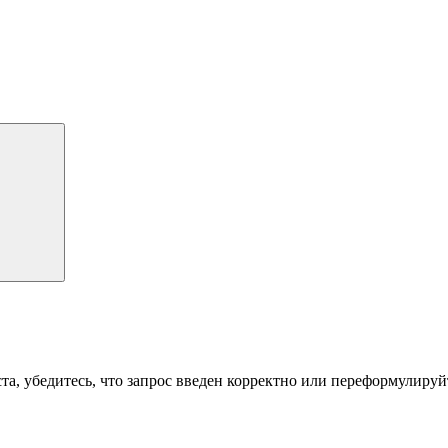
а, убедитесь, что запрос введен корректно или переформулируйт