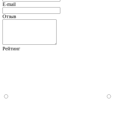
E-mail
Отзыв
Рейтинг