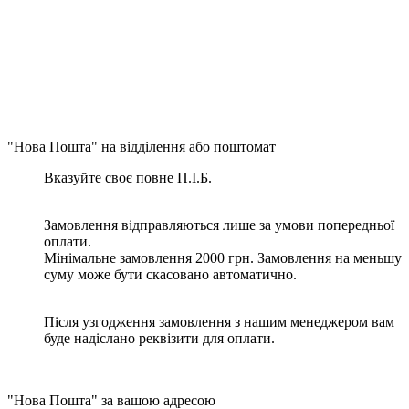
"Нова Пошта" на відділення або поштомат
Вказуйте своє повне П.І.Б.
Замовлення відправляються лише за умови попередньої
оплати.
Мінімальне замовлення 2000 грн. Замовлення на меньшу
суму може бути скасовано автоматично.
Після узгодження замовлення з нашим менеджером вам
буде надіслано реквізити для оплати.
"Нова Пошта" за вашою адресою