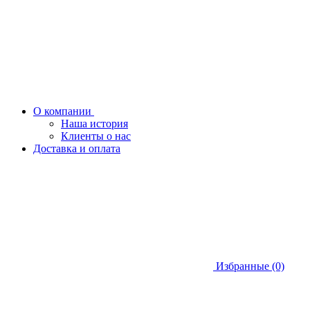
О компании
Наша история
Клиенты о нас
Доставка и оплата
Избранные (0)