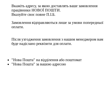
Вкажіть адресу, за якою доставлять ваше замовлення
працівники НОВОЇ ПОШТИ.
Вказуйте своє повне П.І.Б.
Замовлення відправляються лише за умови попередньої
оплати.
Після узгодження замовлення з нашим менеджером вам
буде надіслано реквізити для оплати.
"Нова Пошта" на відділення або поштомат
"Нова Пошта" за вашою адресою