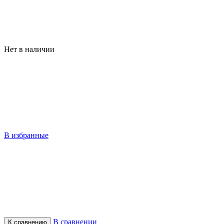
Нет в наличии
В избранные
В сравнении
К сравнению