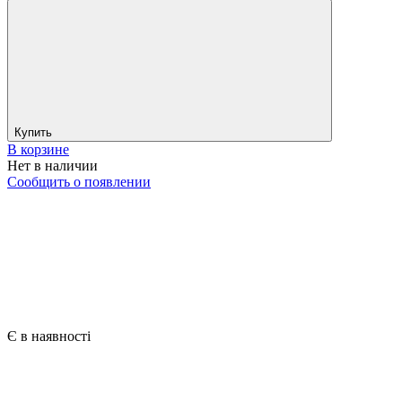
Купить
В корзине
Нет в наличии
Сообщить о появлении
Є в наявності