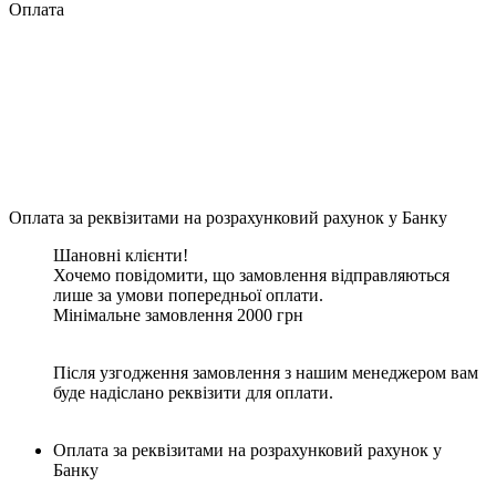
Оплата
Оплата за реквізитами на розрахунковий рахунок у Банку
Шановні клієнти!
Хочемо повідомити, що замовлення відправляються
лише за умови попередньої оплати.
Мінімальне замовлення 2000 грн
Після узгодження замовлення з нашим менеджером вам
буде надіслано реквізити для оплати.
Оплата за реквізитами на розрахунковий рахунок у
Банку