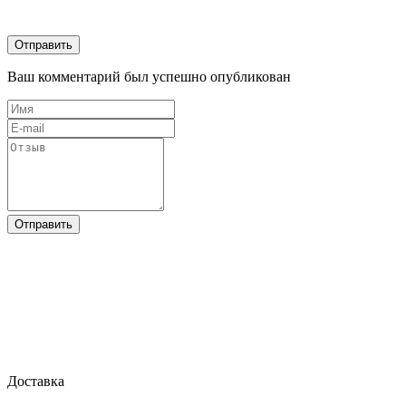
Отправить
Ваш комментарий был успешно опубликован
Отправить
Доставка