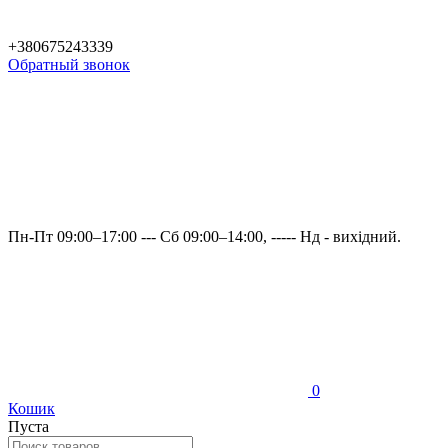
+380675243339
Обратный звонок
Пн-Пт 09:00–17:00 --- Сб 09:00–14:00, ----- Нд - вихідний.
0
Кошик
Пуста