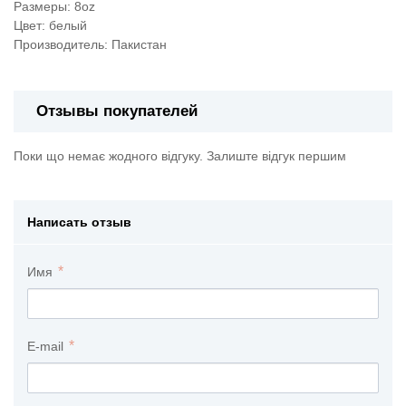
Размеры: 8oz
Цвет: белый
Производитель: Пакистан
Отзывы покупателей
Поки що немає жодного відгуку. Залиште відгук першим
Написать отзыв
Имя
E-mail