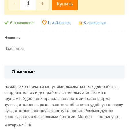
-
+
Купить
В избранные
Є в наявності
К сравнению
Нравится
Поделиться
Описание
Боксерские перчатки могут использоваться как для работы в
спаррингах, так и для работы с тяжелыми мешками и
грушами. Удобная и правильная анатомическая форма
кулака, а также широкая застежка обеспечат удобную посадку
руки, а также надежную защиту запястья. Рекомендуется
использовать с боксерскими бинтами. Манжет ― на липучке.
Материал: DX