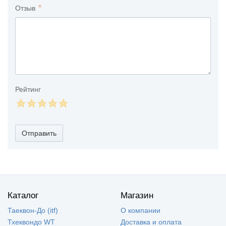
Отзыв
Рейтинг
Отправить
Каталог
Магазин
Таеквон-До (itf)
О компании
Тхеквондо WT
Доставка и оплата