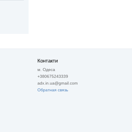
Контакти
м. Одеса
+380675243339
adx.in.ua@gmail.com
Обратная связь