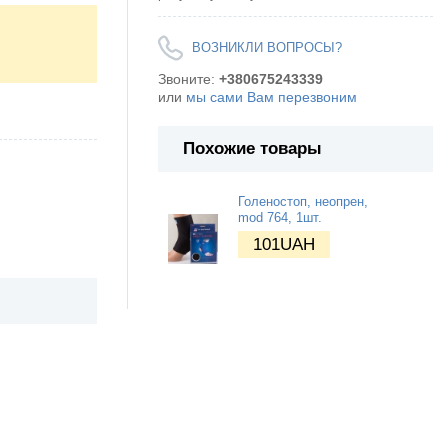
ВОЗНИКЛИ ВОПРОСЫ?
Звоните:
+380675243339
или
мы сами Вам перезвоним
Похожие товары
Голеностоп, неопрен,
mod 764, 1шт.
101
UAH