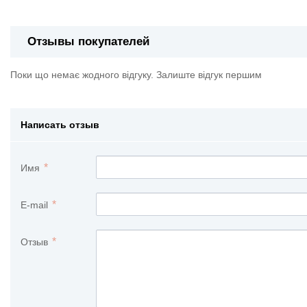
Отзывы покупателей
Поки що немає жодного відгуку. Залиште відгук першим
Написать отзыв
Имя
E-mail
Отзыв