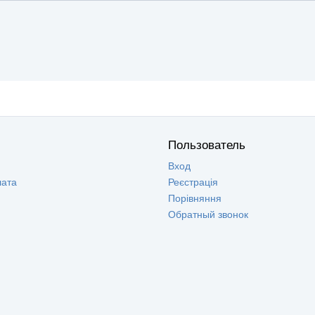
Пользователь
Вход
лата
Реєстрація
Порівняння
Обратный звонок