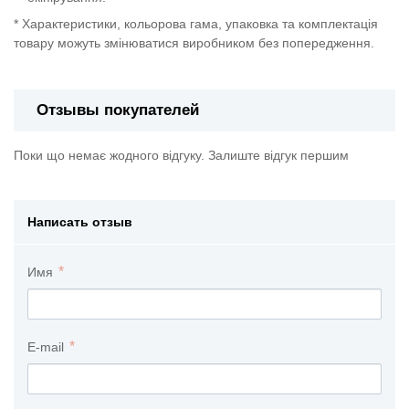
* Характеристики, кольорова гама, упаковка та комплектація
товару можуть змінюватися виробником без попередження.
Отзывы покупателей
Поки що немає жодного відгуку. Залиште відгук першим
Написать отзыв
Имя
E-mail