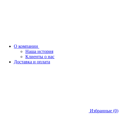
О компании
Наша история
Клиенты о нас
Доставка и оплата
Избранные (0)