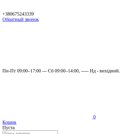
+380675243339
Обратный звонок
Пн-Пт 09:00–17:00 --- Сб 09:00–14:00, ----- Нд - вихідний.
0
Кошик
Пуста