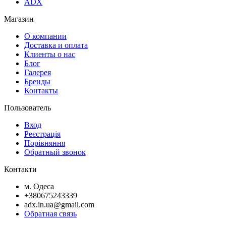
ADX
Магазин
О компании
Доставка и оплата
Клиенты о нас
Блог
Галерея
Бренды
Контакты
Пользователь
Вход
Реєстрація
Порівняння
Обратный звонок
Контакти
м. Одеса
+380675243339
adx.in.ua@gmail.com
Обратная связь