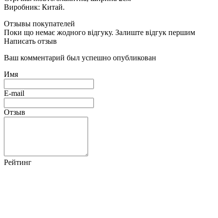
Виробник: Китай.
Отзывы покупателей
Поки що немає жодного відгуку. Залиште відгук першим
Написать отзыв
Ваш комментарий был успешно опубликован
Имя
E-mail
Отзыв
Рейтинг