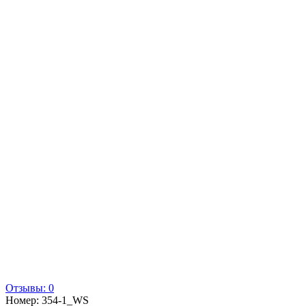
Отзывы: 0
Номер:
354-1_WS