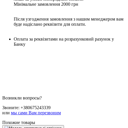
Мінімальне замовлення 2000 грн
Після узгодження замовлення з нашим менеджером вам
буде надіслано реквізити для оплати.
Оплата за реквізитами на розрахунковий рахунок у
Банку
Возникли вопросы?
Звоните:
+380675243339
или
мы сами Вам перезвоним
Похожие товары