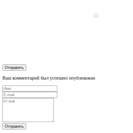
Отправить
Ваш комментарий был успешно опубликован
Отправить