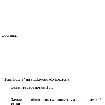
Доставка
"Нова Пошта" на відділення або поштомат
Вказуйте своє повне П.І.Б.
Замовлення відправляються лише за умови попередньої
оплати.