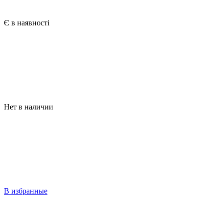
Є в наявності
Нет в наличии
В избранные