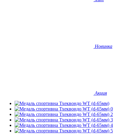
Новинка
Акция