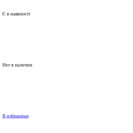
Є в наявності
Нет в наличии
В избранные