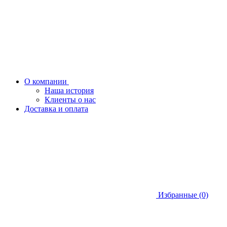
О компании
Наша история
Клиенты о нас
Доставка и оплата
Избранные (0)