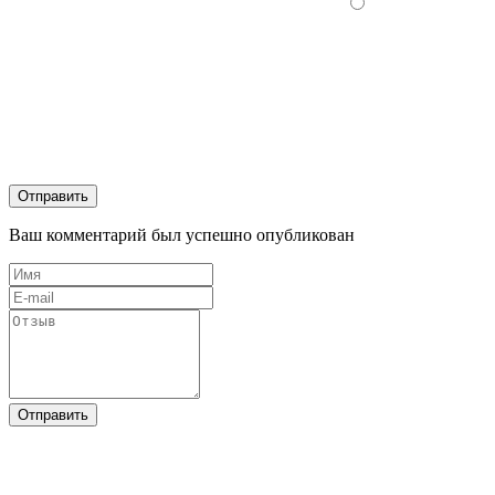
Отправить
Ваш комментарий был успешно опубликован
Отправить