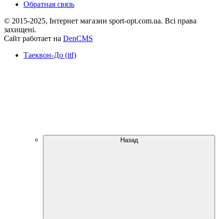
Обратная связь
© 2015-2025, Інтернет магазин sport-opt.com.ua. Всі права
захищені.
Сайт работает на
DenCMS
Таеквон-До (itf)
Назад