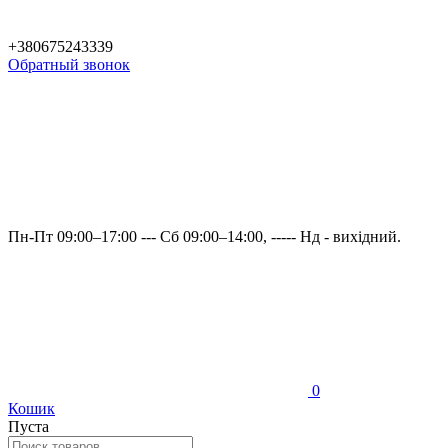
+380675243339
Обратный звонок
Пн-Пт 09:00–17:00 --- Сб 09:00–14:00, ----- Нд - вихідний.
0
Кошик
Пуста