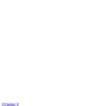
Отзывы: 0