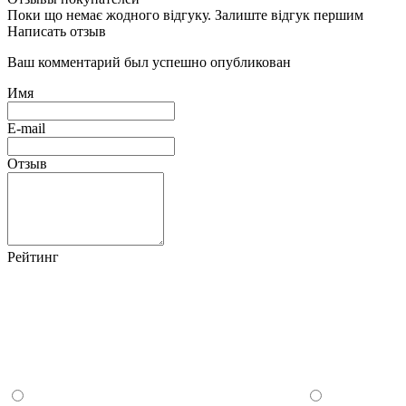
Поки що немає жодного відгуку. Залиште відгук першим
Написать отзыв
Ваш комментарий был успешно опубликован
Имя
E-mail
Отзыв
Рейтинг