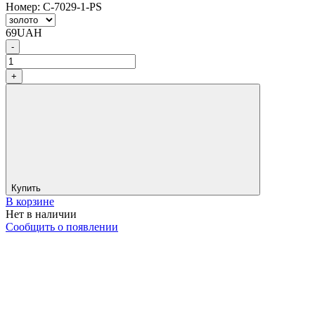
Номер:
C-7029-1-PS
69
UAH
-
+
Купить
В корзине
Нет в наличии
Сообщить о появлении