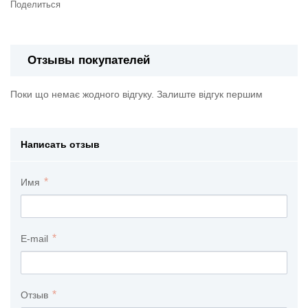
Поделиться
Отзывы покупателей
Поки що немає жодного відгуку. Залиште відгук першим
Написать отзыв
Имя
E-mail
Отзыв