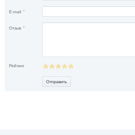
E-mail
Отзыв
Рейтинг
Отправить