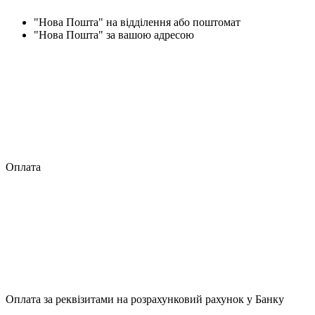
"Нова Пошта" на відділення або поштомат
"Нова Пошта" за вашою адресою
Оплата
Оплата за реквізитами на розрахунковий рахунок у Банку