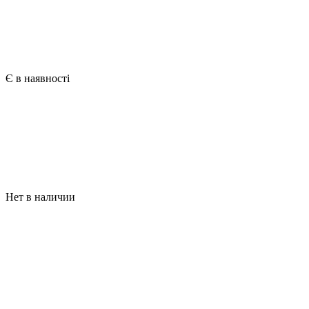
Є в наявності
Нет в наличии