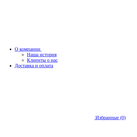
О компании
Наша история
Клиенты о нас
Доставка и оплата
Избранные (0)