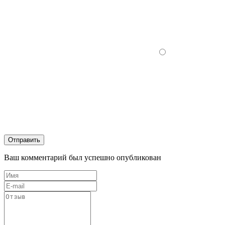
Отправить
Ваш комментарий был успешно опубликован