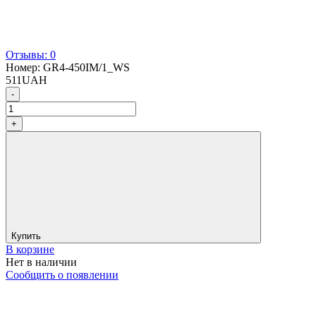
Отзывы: 0
Номер:
GR4-450IM/1_WS
511
UAH
-
+
Купить
В корзине
Нет в наличии
Сообщить о появлении