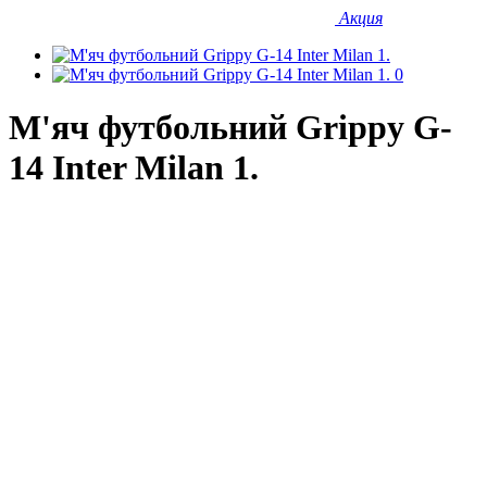
Акция
М'яч футбольний Grippy G-
14 Inter Milan 1.