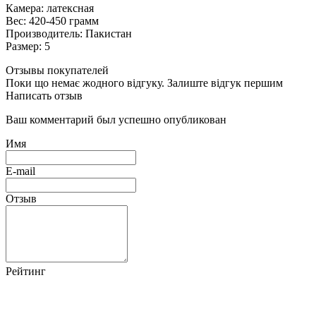
Камера: латексная
Вес: 420-450 грамм
Производитель: Пакистан
Размер: 5
Отзывы покупателей
Поки що немає жодного відгуку. Залиште відгук першим
Написать отзыв
Ваш комментарий был успешно опубликован
Имя
E-mail
Отзыв
Рейтинг