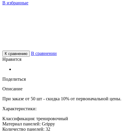
В избранные
В сравнении
К сравнению
Нравится
Поделиться
Описание
При заказе от 50 шт - скидка 10% от первоначальной цены.
Характеристики:
Классификация: тренировочный
Материал панелей: Grippy
Количество панелей: 32