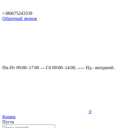
+380675243339
Обратный звонок
Пн-Пт 09:00–17:00 --- Сб 09:00–14:00, ----- Нд - вихідний.
0
Кошик
Пуста