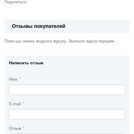
Поделиться
Отзывы покупателей
Поки що немає жодного відгуку. Залиште відгук першим
Написать отзыв
Имя
E-mail
Отзыв