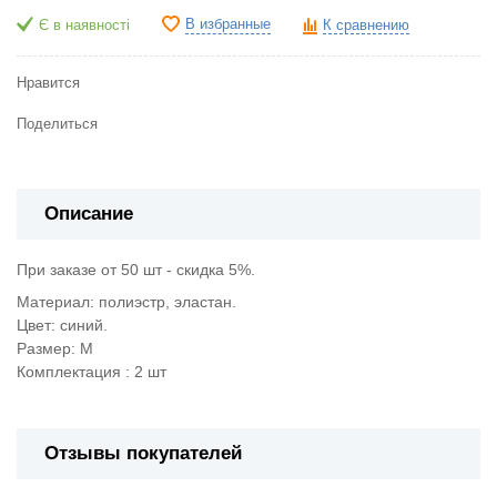
В избранные
Є в наявності
К сравнению
Нравится
Поделиться
Описание
При заказе от 50 шт - скидка 5%.
Материал: полиэстр, эластан.
Цвет: синий.
Размер: M
Комплектация : 2 шт
Отзывы покупателей