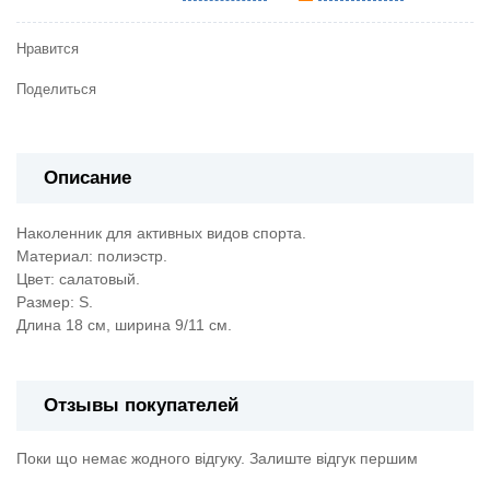
Нравится
Поделиться
Описание
Наколенник для активных видов спорта.
Материал: полиэстр.
Цвет: салатовый.
Размер: S.
Длина 18 cм, ширина 9/11 см.
Отзывы покупателей
Поки що немає жодного відгуку. Залиште відгук першим