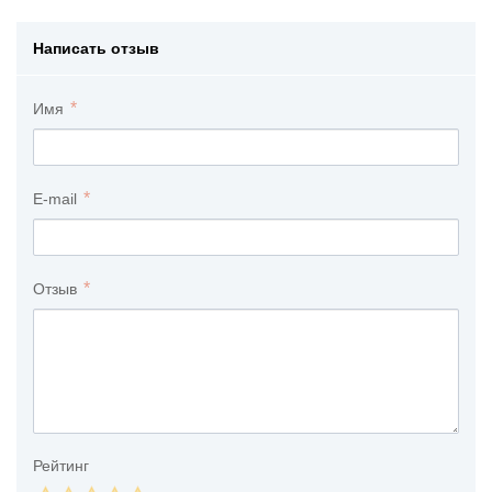
Написать отзыв
Имя
E-mail
Отзыв
Рейтинг