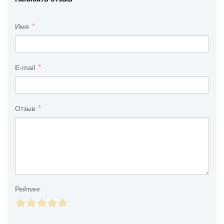
Имя
E-mail
Отзыв
Рейтинг