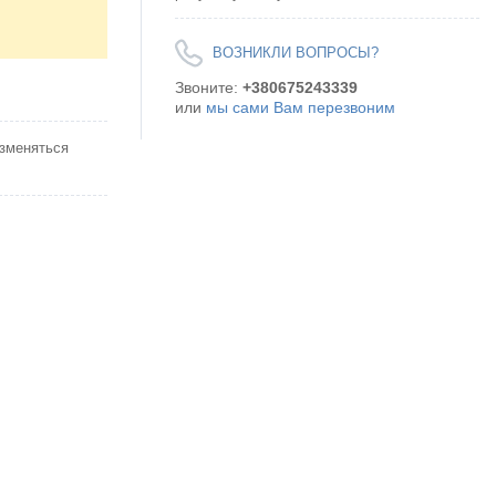
ВОЗНИКЛИ ВОПРОСЫ?
Звоните:
+380675243339
или
мы сами Вам перезвоним
изменяться