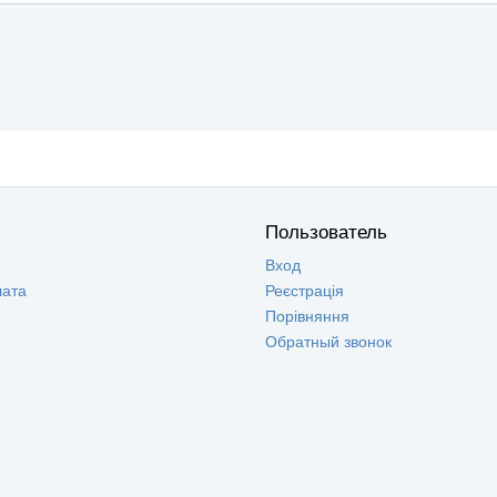
Пользователь
Вход
лата
Реєстрація
Порівняння
Обратный звонок