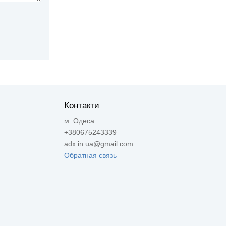
Контакти
м. Одеса
+380675243339
adx.in.ua@gmail.com
Обратная связь