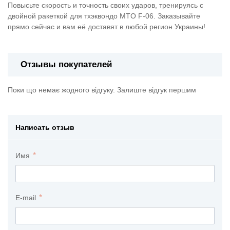
Повысьте скорость и точность своих ударов, тренируясь с
двойной ракеткой для тхэквондо MTO F-06. Заказывайте
прямо сейчас и вам её доставят в любой регион Украины!
Отзывы покупателей
Поки що немає жодного відгуку. Залиште відгук першим
Написать отзыв
Имя
E-mail