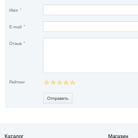
Имя
E-mail
Отзыв
Рейтинг
Отправить
Каталог
Магазин