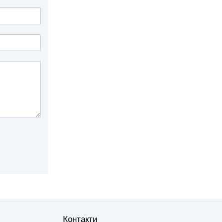
Контакти