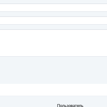
Пользователь