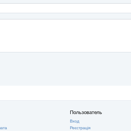
Пользователь
Вход
лата
Реєстрація