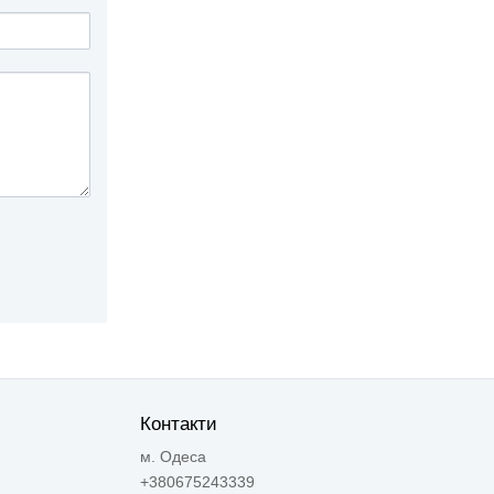
Контакти
м. Одеса
+380675243339