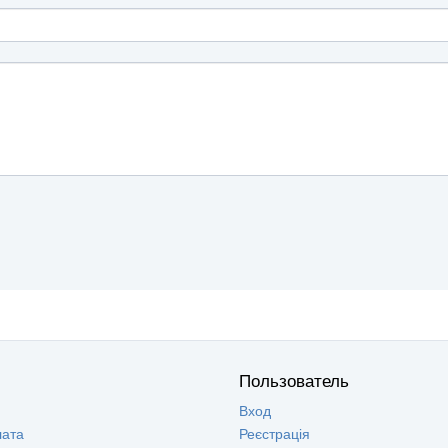
Пользователь
Вход
лата
Реєстрація