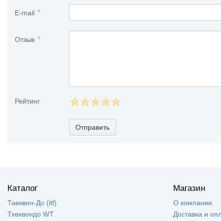
E-mail
Отзыв
Рейтинг
Отправить
Каталог
Магазин
Таеквон-До (itf)
О компании
Тхеквондо WT
Доставка и оп