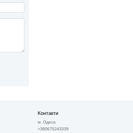
Контакти
м. Одеса
+380675243339