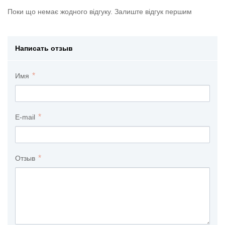
Поки що немає жодного відгуку. Залиште відгук першим
Написать отзыв
Имя
E-mail
Отзыв