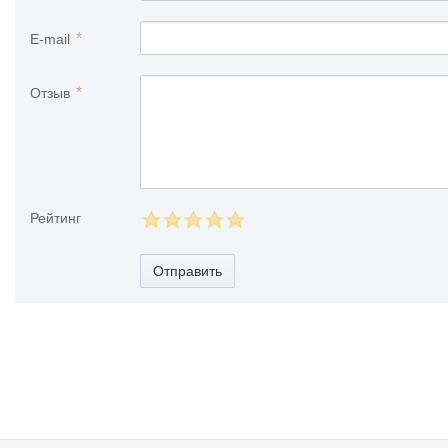
E-mail
Отзыв
Рейтинг
Отправить