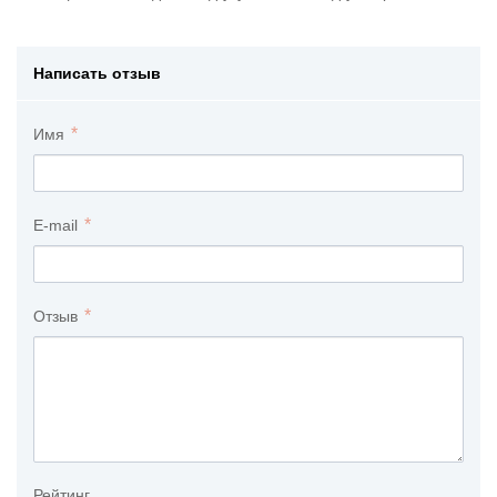
Написать отзыв
Имя
E-mail
Отзыв
Рейтинг