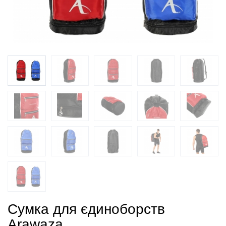
Сумка для єдиноборств
Arawaza