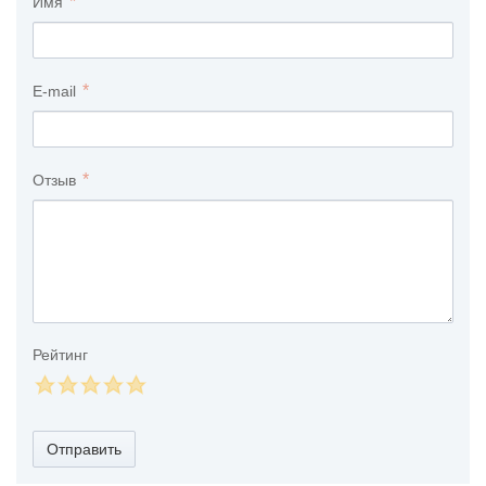
Имя
E-mail
Отзыв
Рейтинг
Отправить