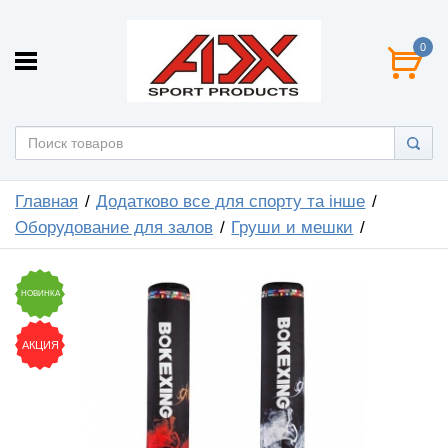
0
Главная
Додатково все для спорту та інше
Оборудование для залов
Груши и мешки
НОВИНКА
АКЦИЯ