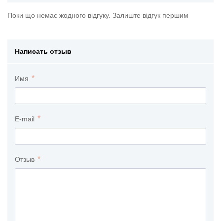
Поки що немає жодного відгуку. Залиште відгук першим
Написать отзыв
Имя
E-mail
Отзыв