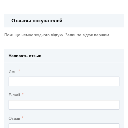
Отзывы покупателей
Поки що немає жодного відгуку. Залиште відгук першим
Написать отзыв
Имя
E-mail
Отзыв