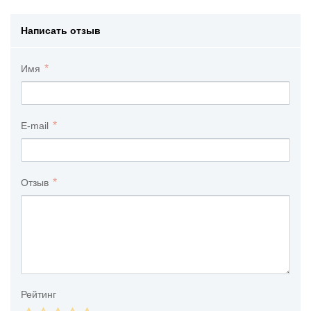
Написать отзыв
Имя
E-mail
Отзыв
Рейтинг