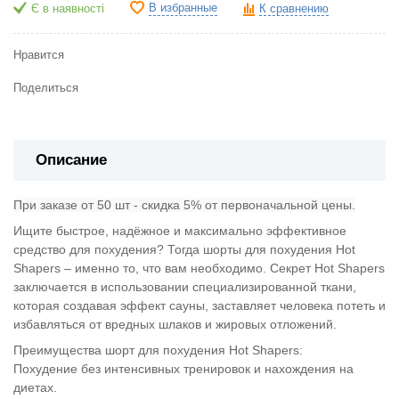
В избранные
Є в наявності
К сравнению
Нравится
Поделиться
Описание
При заказе от 50 шт - скидка 5% от первоначальной цены.
Ищите быстрое, надёжное и максимально эффективное
средство для похудения? Тогда шорты для похудения Hot
Shapers – именно то, что вам необходимо. Секрет Hot Shapers
заключается в использовании специализированной ткани,
которая создавая эффект сауны, заставляет человека потеть и
избавляться от вредных шлаков и жировых отложений.
Преимущества шорт для похудения Hot Shapers:
Похудение без интенсивных тренировок и нахождения на
диетах.