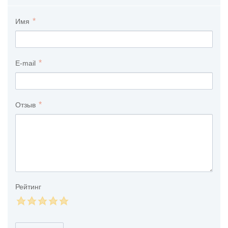
Имя
E-mail
Отзыв
Рейтинг