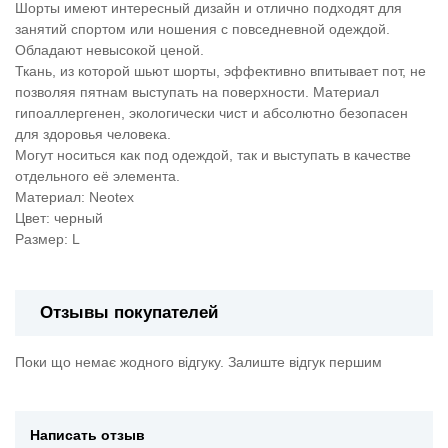
Шорты имеют интересный дизайн и отлично подходят для
занятий спортом или ношения с повседневной одеждой.
Обладают невысокой ценой.
Ткань, из которой шьют шорты, эффективно впитывает пот, не
позволяя пятнам выступать на поверхности. Материал
гипоаллергенен, экологически чист и абсолютно безопасен
для здоровья человека.
Могут носиться как под одеждой, так и выступать в качестве
отдельного её элемента.
Материал: Neotex
Цвет: черный
Размер: L
Отзывы покупателей
Поки що немає жодного відгуку. Залиште відгук першим
Написать отзыв