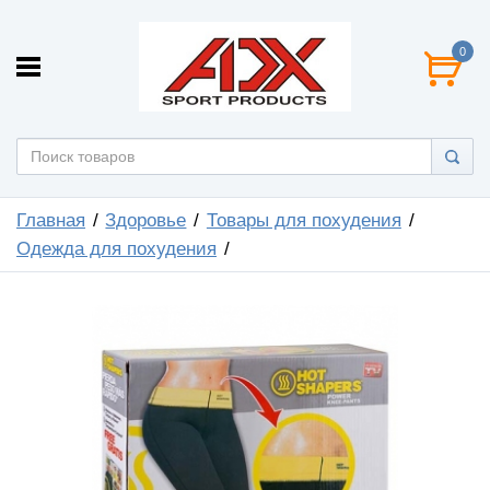
0
Главная
Здоровье
Товары для похудения
Одежда для похудения