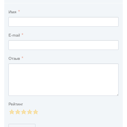
Имя
E-mail
Отзыв
Рейтинг