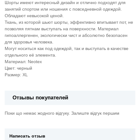
Шорты имеют интересный дизайн и отлично подходят для
занятий спортом или ношения с повседневной одеждой.
Обладают невысокой ценой.
Ткань, из которой шьют шорты, эффективно впитывает пот, не
позволяя пятнам выступать на поверхности. Материал
гипоаллергенен, экологически чист и абсолютно безопасен
для здоровья человека.
Могут носиться как под одеждой, так и выступать в качестве
отдельного её элемента.
Материал: Neotex
Цвет: черный
Размер: XL
Отзывы покупателей
Поки що немає жодного відгуку. Залиште відгук першим
Написать отзыв