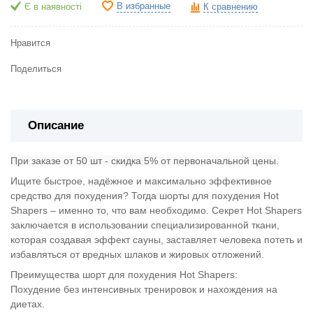
В избранные
Є в наявності
К сравнению
Нравится
Поделиться
Описание
При заказе от 50 шт - скидка 5% от первоначальной цены.
Ищите быстрое, надёжное и максимально эффективное
средство для похудения? Тогда шорты для похудения Hot
Shapers – именно то, что вам необходимо. Секрет Hot Shapers
заключается в использовании специализированной ткани,
которая создавая эффект сауны, заставляет человека потеть и
избавляться от вредных шлаков и жировых отложений.
Преимущества шорт для похудения Hot Shapers:
Похудение без интенсивных тренировок и нахождения на
диетах.