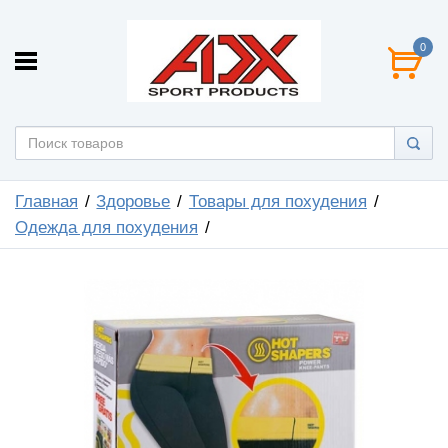
0
Главная
Здоровье
Товары для похудения
Одежда для похудения