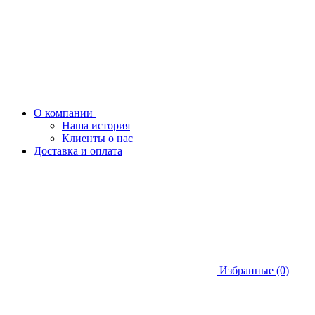
О компании
Наша история
Клиенты о нас
Доставка и оплата
Избранные (0)