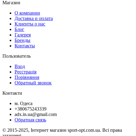
Магазин
О компании
Доставка и оплата
Клиенты о нас
Блог
Галерея
Бренды
Контакты
Пользователь
Вход
Реєстрація
Порівняння
Обратный звонок
Контакти
м. Одеса
+380675243339
adx.in.ua@gmail.com
Обратная связь
© 2015-2025, Інтернет магазин sport-opt.com.ua. Всі права
захищені.