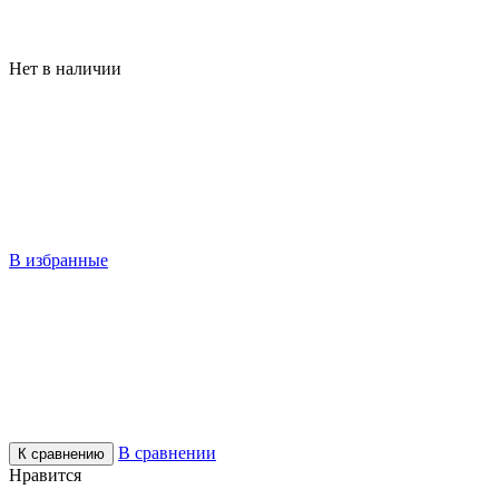
Нет в наличии
В избранные
В сравнении
К сравнению
Нравится