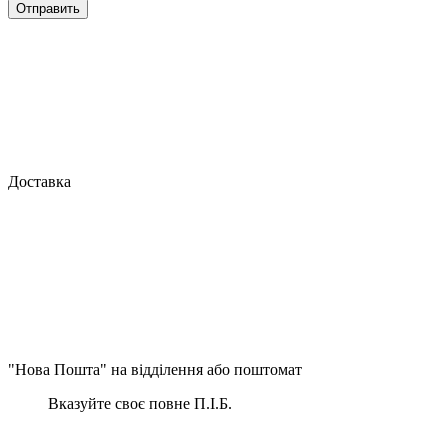
Отправить
Доставка
"Нова Пошта" на відділення або поштомат
Вказуйте своє повне П.І.Б.