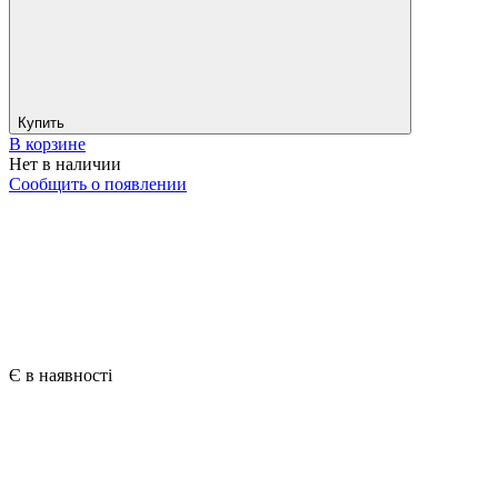
Купить
В корзине
Нет в наличии
Сообщить о появлении
Є в наявності