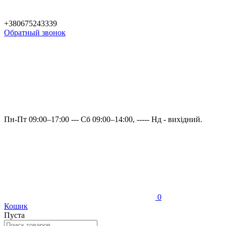
+380675243339
Обратный звонок
Пн-Пт 09:00–17:00 --- Сб 09:00–14:00, ----- Нд - вихідний.
0
Кошик
Пуста