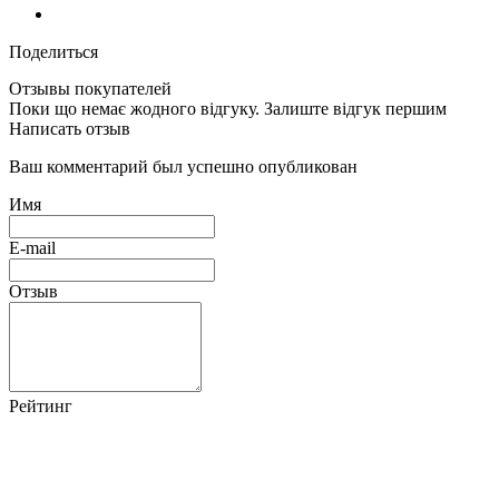
Поделиться
Отзывы покупателей
Поки що немає жодного відгуку. Залиште відгук першим
Написать отзыв
Ваш комментарий был успешно опубликован
Имя
E-mail
Отзыв
Рейтинг