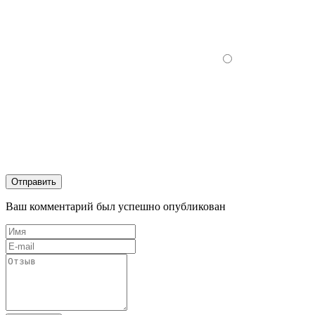
Отправить
Ваш комментарий был успешно опубликован