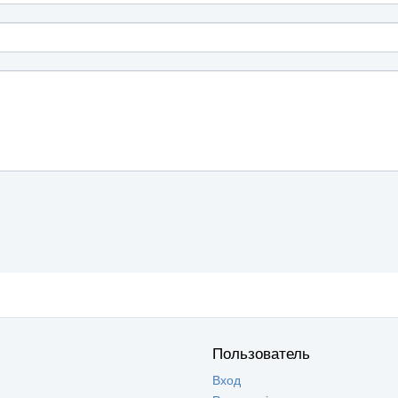
Пользователь
Вход