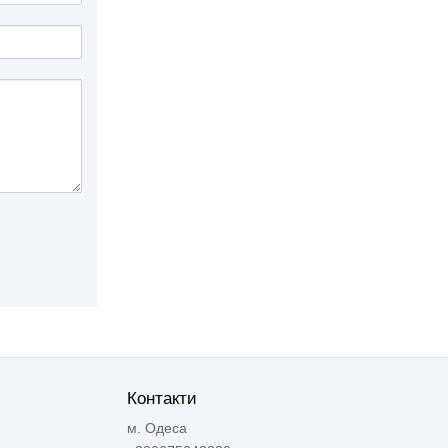
Контакти
м. Одеса