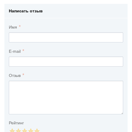
Написать отзыв
Имя
E-mail
Отзыв
Рейтинг