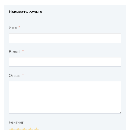
Написать отзыв
Имя
E-mail
Отзыв
Рейтинг