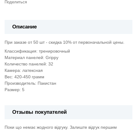
Поделиться
Описание
При заказе от 50 шт - скидка 10% от первоначальной цены.
Классификация: тренировочный
Материал панелей: Grippy
Количество панелей: 32
Камера: латексная
Вес: 420-450 грамм
Производитель: Пакистан
Размер: 5
Отзывы покупателей
Поки що немає жодного відгуку. Залиште відгук першим