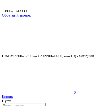
+380675243339
Обратный звонок
Пн-Пт 09:00–17:00 --- Сб 09:00–14:00, ----- Нд - вихідний.
0
Кошик
Пуста