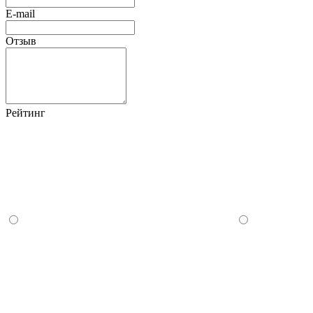
E-mail
Отзыв
Рейтинг