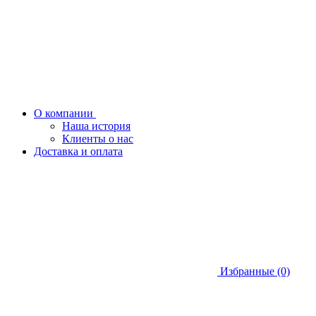
О компании
Наша история
Клиенты о нас
Доставка и оплата
Избранные (0)