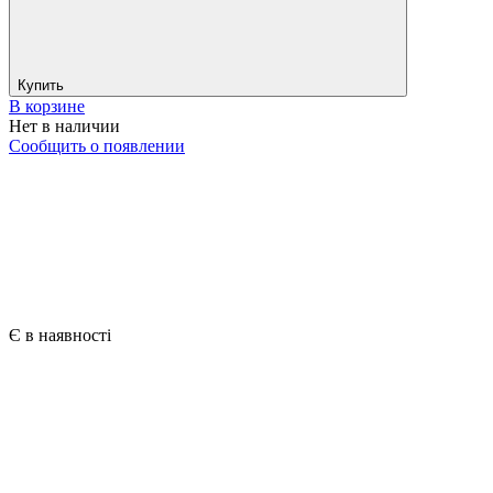
Купить
В корзине
Нет в наличии
Сообщить о появлении
Є в наявності