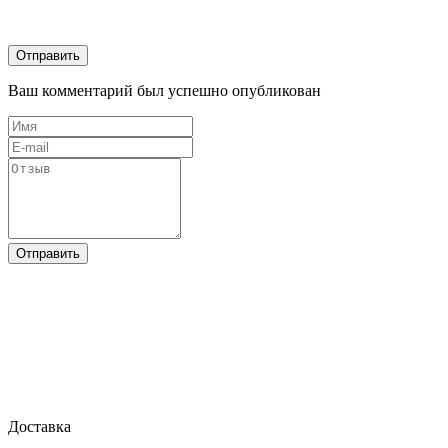
Отправить
Ваш комментарий был успешно опубликован
Отправить
Доставка